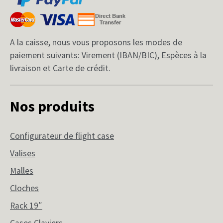
A la caisse, nous vous proposons les modes de
paiement suivants: Virement (IBAN/BIC), Espèces à la
livraison et Carte de crédit.
Nos produits
Configurateur de flight case
Valises
Malles
Cloches
Rack 19″
Cases Claviers