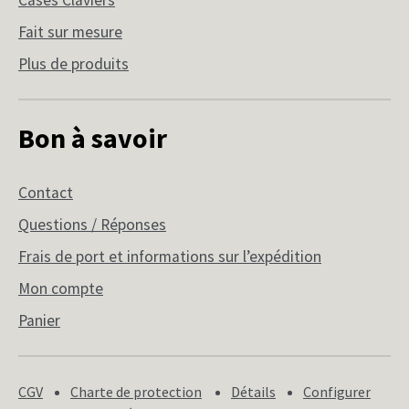
Fait sur mesure
Plus de produits
Bon à savoir
Contact
Questions / Réponses
Frais de port et informations sur l’expédition
Mon compte
Panier
CGV
Charte de protection
Détails
Configurer