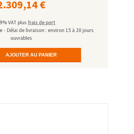
2.309,14
€
 19% VAT
plus
frais de port
 Délai de livraison : environ 15 à 20 jours
ouvrables
AJOUTER AU PANIER