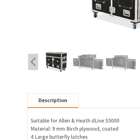
Description
Suitable for Allen & Heath dLive S5000
Material: 9 mm Birch plywood, coated
4 Large butterfly latches