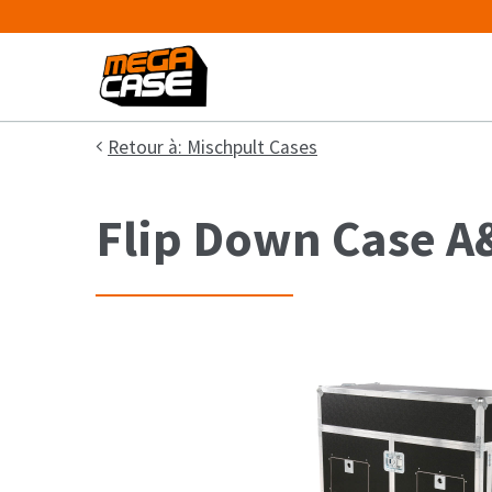
Retour à: Mischpult Cases
Flip Down Case A