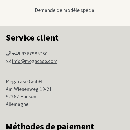
Demande de modèle spécial
Service client
+49 9367985730
info@megacase.com
Megacase GmbH
Am Wiesenweg 19-21
97262 Hausen
Allemagne
Méthodes de paiement