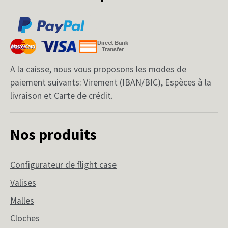
A la caisse, nous vous proposons les modes de
paiement suivants: Virement (IBAN/BIC), Espèces à la
livraison et Carte de crédit.
Nos produits
Configurateur de flight case
Valises
Malles
Cloches