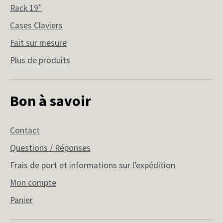
Rack 19″
Cases Claviers
Fait sur mesure
Plus de produits
Bon à savoir
Contact
Questions / Réponses
Frais de port et informations sur l’expédition
Mon compte
Panier