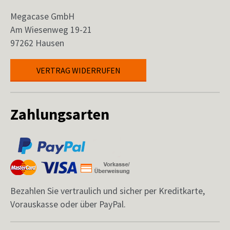
Megacase GmbH
Am Wiesenweg 19-21
97262 Hausen
VERTRAG WIDERRUFEN
Zahlungsarten
Bezahlen Sie vertraulich und sicher per Kreditkarte,
Vorauskasse oder über PayPal.