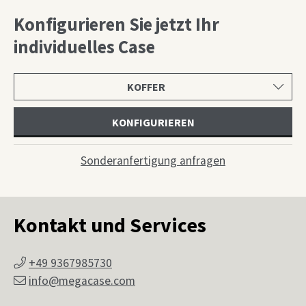
Konfigurieren Sie jetzt Ihr
individuelles Case
Produktkategorie
wählen
KONFIGURIEREN
Sonderanfertigung anfragen
Kontakt und Services
+49 9367985730
info@megacase.com