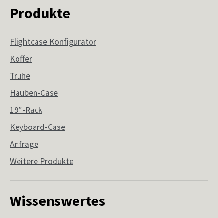
Produkte
Flightcase Konfigurator
Koffer
Truhe
Hauben-Case
19″-Rack
Keyboard-Case
Anfrage
Weitere Produkte
Wissenswertes