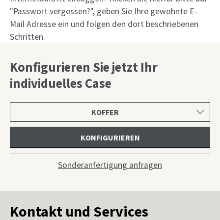
"Passwort vergessen?", geben Sie Ihre gewohnte E-
Mail Adresse ein und folgen den dort beschriebenen
Schritten.
Konfigurieren Sie jetzt Ihr
individuelles Case
Produktkategorie
wählen
KONFIGURIEREN
Sonderanfertigung anfragen
Kontakt und Services