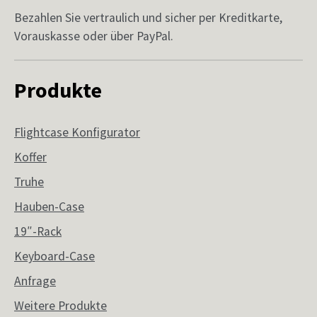
Bezahlen Sie vertraulich und sicher per Kreditkarte,
Vorauskasse oder über PayPal.
Produkte
Flightcase Konfigurator
Koffer
Truhe
Hauben-Case
19″-Rack
Keyboard-Case
Anfrage
Weitere Produkte