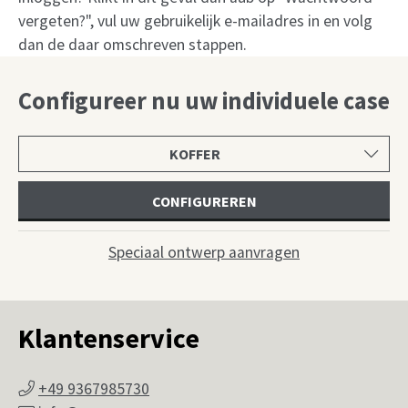
vergeten?", vul uw gebruikelijk e-mailadres in en volg
dan de daar omschreven stappen.
Configureer nu uw individuele case
Selecteer
productcategorie
CONFIGUREREN
Speciaal ontwerp aanvragen
Klantenservice
+49 9367985730