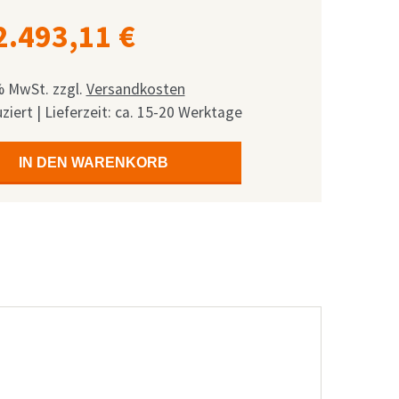
2.493,11
€
 % MwSt.
zzgl.
Versandkosten
ziert | Lieferzeit: ca. 15-20 Werktage
IN DEN WARENKORB