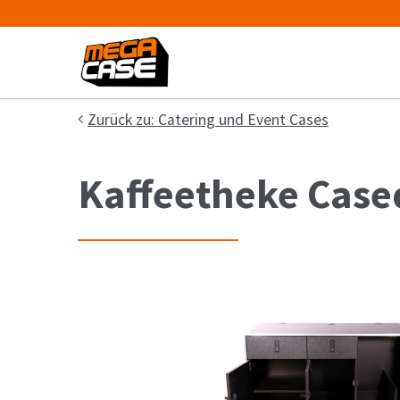
Zurück zu: Catering und Event Cases
Kaffeetheke Case