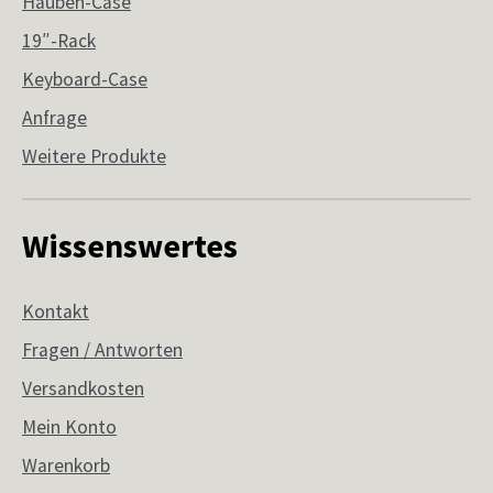
Hauben-Case
19″-Rack
Keyboard-Case
Anfrage
Weitere Produkte
Wissenswertes
Kontakt
Fragen / Antworten
Versandkosten
Mein Konto
Warenkorb