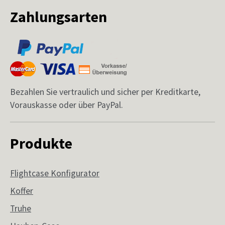
Zahlungsarten
Bezahlen Sie vertraulich und sicher per Kreditkarte,
Vorauskasse oder über PayPal.
Produkte
Flightcase Konfigurator
Koffer
Truhe