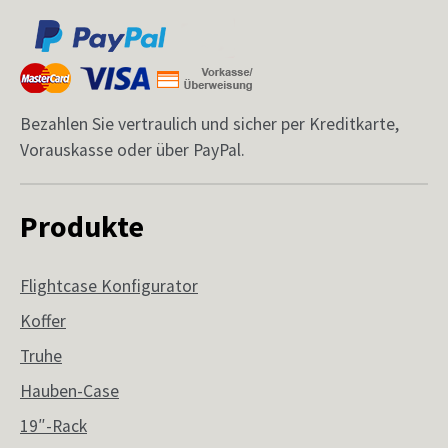
Bezahlen Sie vertraulich und sicher per Kreditkarte,
Vorauskasse oder über PayPal.
Produkte
Flightcase Konfigurator
Koffer
Truhe
Hauben-Case
19″-Rack