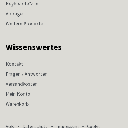
Keyboard-Case
Anfrage
Weitere Produkte
Wissenswertes
Kontakt
Fragen / Antworten
Versandkosten
Mein Konto
Warenkorb
AGB
Datenschutz
Impressum
Cookie