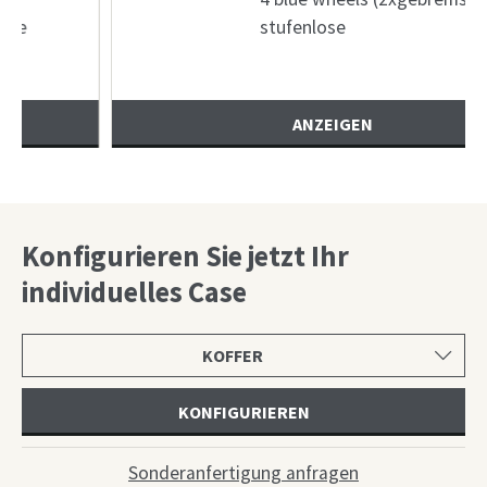
stufenlose
ANZEIGEN
Konfigurieren Sie jetzt Ihr
individuelles Case
Produktkategorie
wählen
KONFIGURIEREN
Sonderanfertigung anfragen