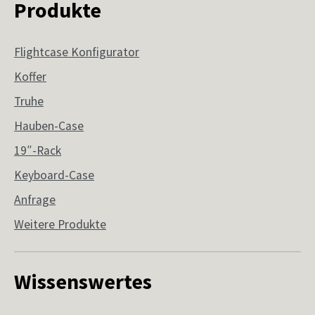
Produkte
Flightcase Konfigurator
Koffer
Truhe
Hauben-Case
19″-Rack
Keyboard-Case
Anfrage
Weitere Produkte
Wissenswertes