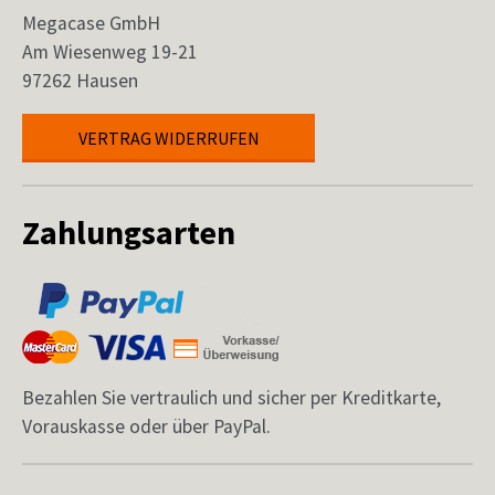
Megacase GmbH
Am Wiesenweg 19-21
97262 Hausen
VERTRAG WIDERRUFEN
Zahlungsarten
Bezahlen Sie vertraulich und sicher per Kreditkarte,
Vorauskasse oder über PayPal.