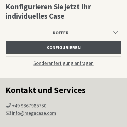
Konfigurieren Sie jetzt Ihr
individuelles Case
Produktkategorie
wählen
KONFIGURIEREN
Sonderanfertigung anfragen
Kontakt und Services
+49 9367985730
info@megacase.com