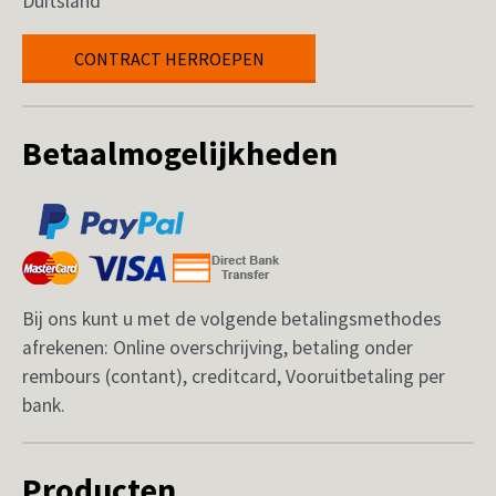
Duitsland
CONTRACT HERROEPEN
Betaalmogelijkheden
Bij ons kunt u met de volgende betalingsmethodes
afrekenen: Online overschrijving, betaling onder
rembours (contant), creditcard, Vooruitbetaling per
bank.
Producten