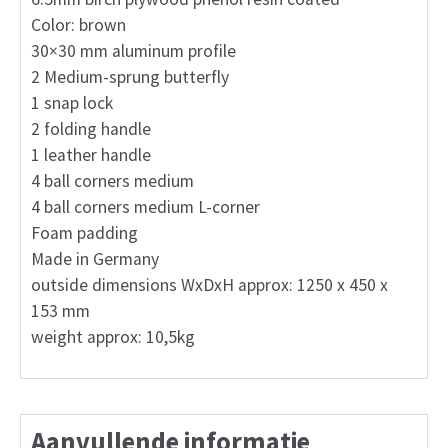
Color: brown
30×30 mm aluminum profile
2 Medium-sprung butterfly
1 snap lock
2 folding handle
1 leather handle
4 ball corners medium
4 ball corners medium L-corner
Foam padding
Made in Germany
outside dimensions WxDxH approx: 1250 x 450 x
153 mm
weight approx: 10,5kg
Aanvullende informatie