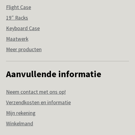
Flight Case
19″ Racks
Keyboard Case
Maatwerk
Meer producten
Aanvullende informatie
Neem contact met ons op!
Verzendkosten en informatie
Mijn rekening
Winkelmand