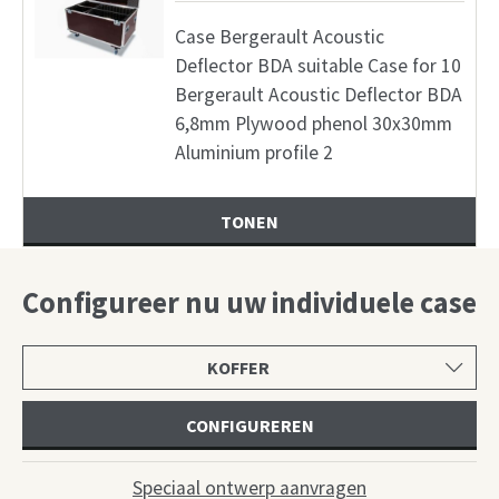
Case Bergerault Acoustic
Deflector BDA suitable Case for 10
Bergerault Acoustic Deflector BDA
6,8mm Plywood phenol 30x30mm
Aluminium profile 2
TONEN
Configureer nu uw individuele case
Selecteer
productcategorie
CONFIGUREREN
Speciaal ontwerp aanvragen