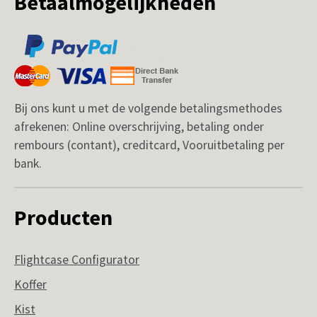
Betaalmogelijkheden
Bij ons kunt u met de volgende betalingsmethodes
afrekenen: Online overschrijving, betaling onder
rembours (contant), creditcard, Vooruitbetaling per
bank.
Producten
Flightcase Configurator
Koffer
Kist