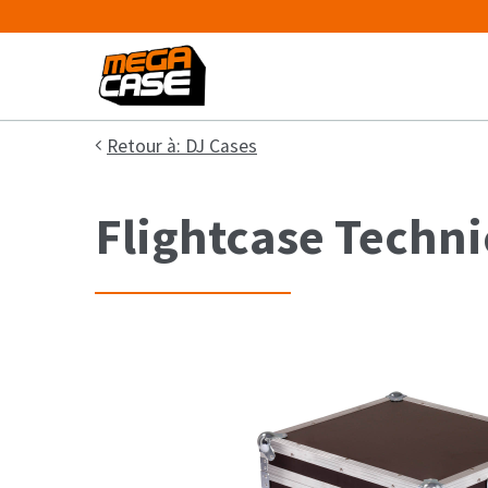
Retour à: DJ Cases
Flightcase Techni