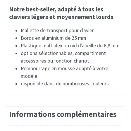
Notre best-seller, adapté à tous les
claviers légers et moyennement lourds
Mallette de transport pour clavier
Bords en aluminium de 25 mm
Plastique multiplex ou nid d’abeille de 6,8 mm
options sélectionnables, compartiment
accessoires ou fonction chariot
Rembourrage en mousse adapté à votre
modèle
disponible dans de nombreuses couleurs
Informations complémentaires