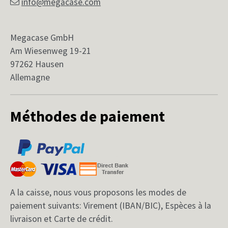
info@megacase.com
Megacase GmbH
Am Wiesenweg 19-21
97262 Hausen
Allemagne
Méthodes de paiement
A la caisse, nous vous proposons les modes de
paiement suivants: Virement (IBAN/BIC), Espèces à la
livraison et Carte de crédit.