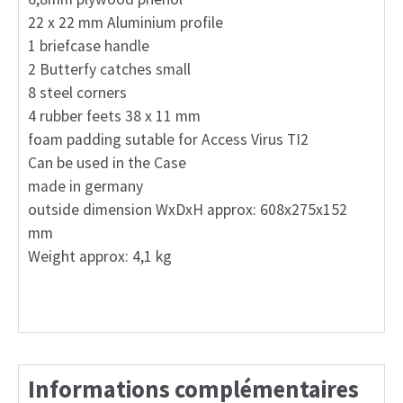
22 x 22 mm Aluminium profile
1 briefcase handle
2 Butterfy catches small
8 steel corners
4 rubber feets 38 x 11 mm
foam padding sutable for Access Virus TI2
Can be used in the Case
made in germany
outside dimension WxDxH approx: 608x275x152
mm
Weight approx: 4,1 kg
Informations complémentaires