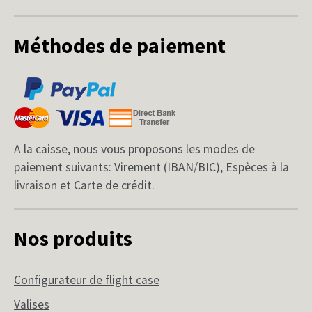
Méthodes de paiement
A la caisse, nous vous proposons les modes de
paiement suivants: Virement (IBAN/BIC), Espèces à la
livraison et Carte de crédit.
Nos produits
Configurateur de flight case
Valises