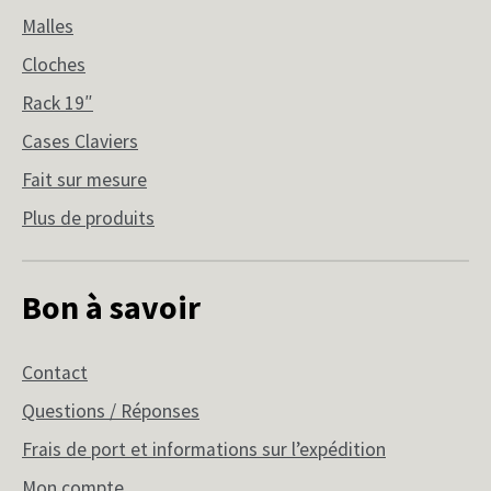
Malles
Cloches
Rack 19″
Cases Claviers
Fait sur mesure
Plus de produits
Bon à savoir
Contact
Questions / Réponses
Frais de port et informations sur l’expédition
Mon compte