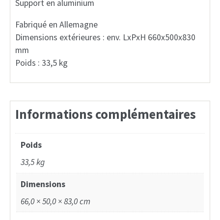
Support en aluminium
Fabriqué en Allemagne
Dimensions extérieures : env. LxPxH 660x500x830
mm
Poids : 33,5 kg
Informations complémentaires
Poids
33,5 kg
Dimensions
66,0 × 50,0 × 83,0 cm