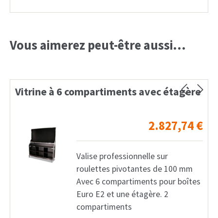
Vous aimerez peut-être aussi…
Vitrine à 6 compartiments avec étagère
2.827,74
€
Valise professionnelle sur
roulettes pivotantes de 100 mm
Avec 6 compartiments pour boîtes
Euro E2 et une étagère. 2
compartiments