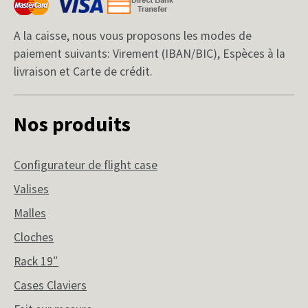
A la caisse, nous vous proposons les modes de
paiement suivants: Virement (IBAN/BIC), Espèces à la
livraison et Carte de crédit.
Nos produits
Configurateur de flight case
Valises
Malles
Cloches
Rack 19″
Cases Claviers