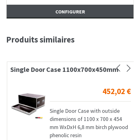
CONFIGURER
Produits similaires
Single Door Case 1100x700x450mm
452,02
€
Single Door Case with outside
dimensions of 1100 x 700 x 454
mm WxDxH 6,8 mm birch plywood
phenolic resin