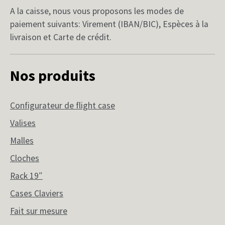
A la caisse, nous vous proposons les modes de
paiement suivants: Virement (IBAN/BIC), Espèces à la
livraison et Carte de crédit.
Nos produits
Configurateur de flight case
Valises
Malles
Cloches
Rack 19″
Cases Claviers
Fait sur mesure