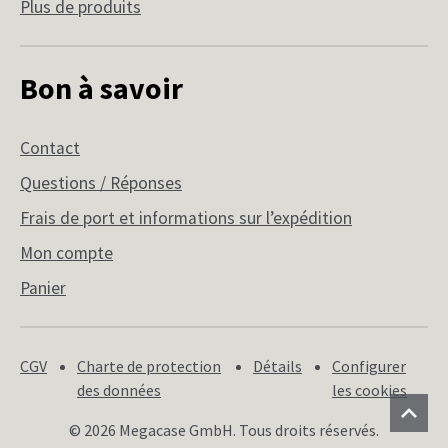
Plus de produits
Bon à savoir
Contact
Questions / Réponses
Frais de port et informations sur l’expédition
Mon compte
Panier
CGV
Charte de protection
Détails
Configurer
des données
les cookies
© 2026 Megacase GmbH. Tous droits réservés.