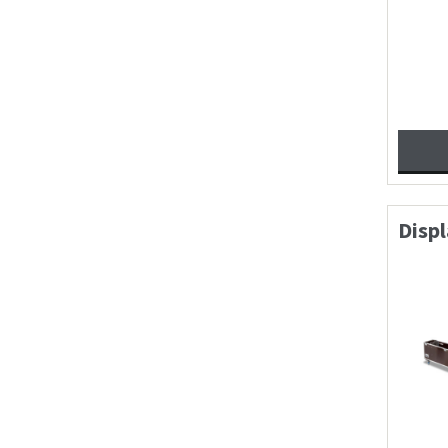
Displ