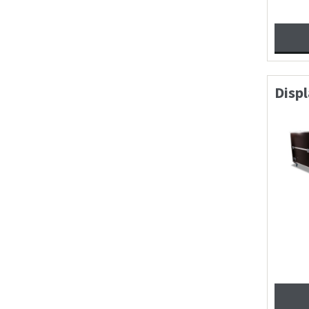
Displ