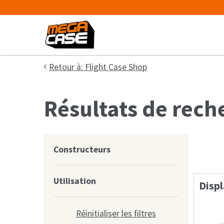
Retour à: Flight Case Shop
Résultats de reche
Constructeurs
Utilisation
Displ
Réinitialiser les filtres