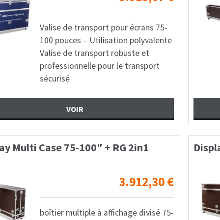
Valise de transport pour écrans 75-
100 pouces – Utilisation polyvalente
Valise de transport robuste et
professionnelle pour le transport
sécurisé
VOIR
ay Multi Case 75-100″ + RG 2in1
Displ
3.912,30
€
boîtier multiple à affichage divisé 75-