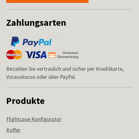
Zahlungsarten
Bezahlen Sie vertraulich und sicher per Kreditkarte,
Vorauskasse oder über PayPal.
Produkte
Flightcase Konfigurator
Koffer