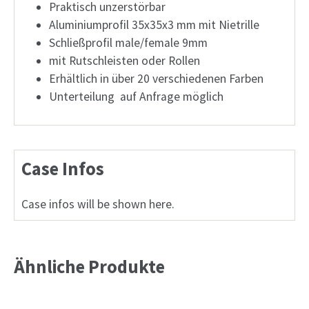
Praktisch unzerstörbar
Aluminiumprofil 35x35x3 mm mit Nietrille
Schließprofil male/female 9mm
mit Rutschleisten oder Rollen
Erhältlich in über 20 verschiedenen Farben
Unterteilung auf Anfrage möglich
Case Infos
Case infos will be shown here.
Ähnliche Produkte