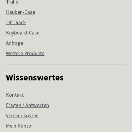
Truhe
Hauben-Case
19″-Rack
Keyboard-Case
Anfrage
Weitere Produkte
Wissenswertes
Kontakt
Fragen / Antworten
Versandkosten
Mein Konto