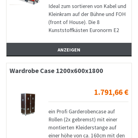
Ideal zum sortieren von Kabel und
Kleinkram auf der Bühne und FOH
(front of House). Die 8
Kunststoffkästen Euronorm E2
ANZEIGEN
Wardrobe Case 1200x600x1800
1.791,66
€
ein Profi Garderobencase auf
Rollen (2x gebremst) mit einer
montierten Kleiderstange auf
einer höhe von ca. 160cm mit den