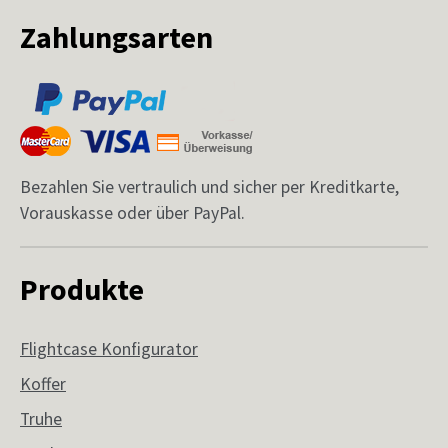
Zahlungsarten
Bezahlen Sie vertraulich und sicher per Kreditkarte,
Vorauskasse oder über PayPal.
Produkte
Flightcase Konfigurator
Koffer
Truhe