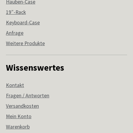
Hauben-Case
19″-Rack
Keyboard-Case
Anfrage
Weitere Produkte
Wissenswertes
Kontakt
Fragen / Antworten
Versandkosten
Mein Konto
Warenkorb